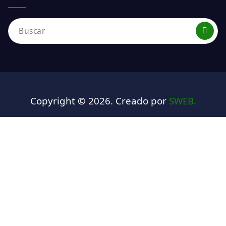
Buscar:
Copyright © 2026. Creado por
SWEB.