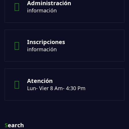
Administración
información
Inscripciones
información
Atención
Lun- Vier 8 Am- 4:30 Pm
Search