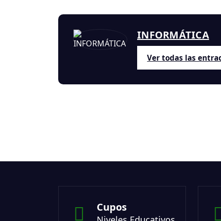
INFORMÁTICA
Ver todas las entra
Cupos
Niveles Educativos