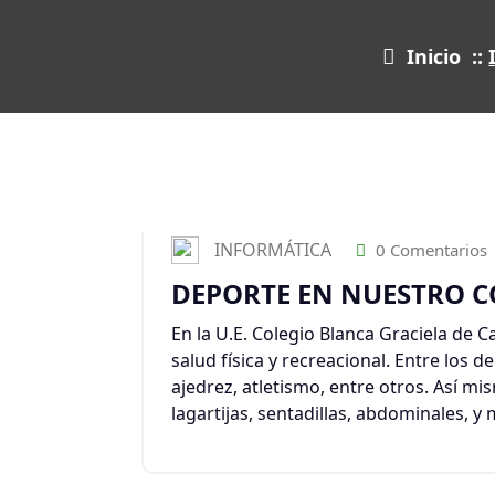
Inicio
::
INFORMÁTICA
0 Comentarios
DEPORTE EN NUESTRO C
En la U.E. Colegio Blanca Graciela de 
salud física y recreacional. Entre los 
ajedrez, atletismo, entre otros. Así mi
lagartijas, sentadillas, abdominales, 