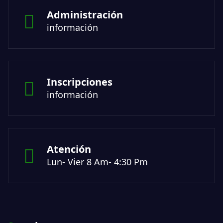
Administración
información
Inscripciones
información
Atención
Lun- Vier 8 Am- 4:30 Pm