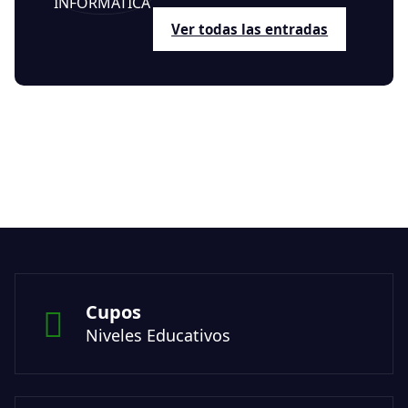
Ver todas las entradas
Cupos
Niveles Educativos