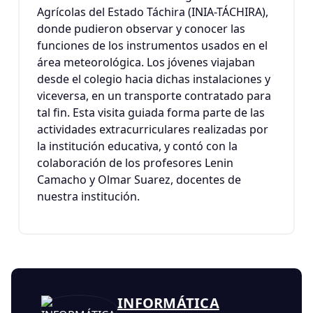
Agrícolas del Estado Táchira (INIA-TÁCHIRA),
donde pudieron observar y conocer las
funciones de los instrumentos usados en el
área meteorológica. Los jóvenes viajaban
desde el colegio hacia dichas instalaciones y
viceversa, en un transporte contratado para
tal fin. Esta visita guiada forma parte de las
actividades extracurriculares realizadas por
la institución educativa, y contó con la
colaboración de los profesores Lenin
Camacho y Olmar Suarez, docentes de
nuestra institución.
INFORMÁTICA