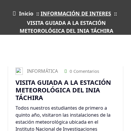
Inicio
::
INFORMACIÓN DE INTERES
::
VISITA GUIADA A LA ESTACIÓN
METEOROLÓGICA DEL INIA TÁCHIRA
12
MAR 2022
INFORMÁTICA
0 Comentarios
VISITA GUIADA A LA ESTACIÓN
METEOROLÓGICA DEL INIA
TÁCHIRA
Todos nuestros estudiantes de primero a
quinto año, visitaron las instalaciones de la
estación meteorológica ubicada en el
Instituto Nacional de Investigaciones