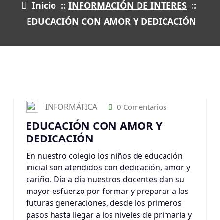
Inicio
::
INFORMACIÓN DE INTERES
::
EDUCACIÓN CON AMOR Y DEDICACIÓN
15
MAR 2022
INFORMÁTICA
0 Comentarios
EDUCACIÓN CON AMOR Y
DEDICACIÓN
En nuestro colegio los niños de educación
inicial son atendidos con dedicación, amor y
cariño. Día a día nuestros docentes dan su
mayor esfuerzo por formar y preparar a las
futuras generaciones, desde los primeros
pasos hasta llegar a los niveles de primaria y