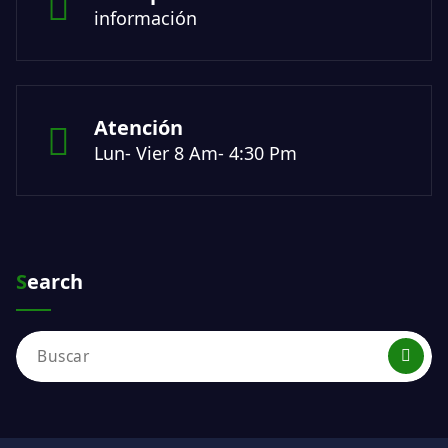
información
Atención
Lun- Vier 8 Am- 4:30 Pm
Search
Buscar: