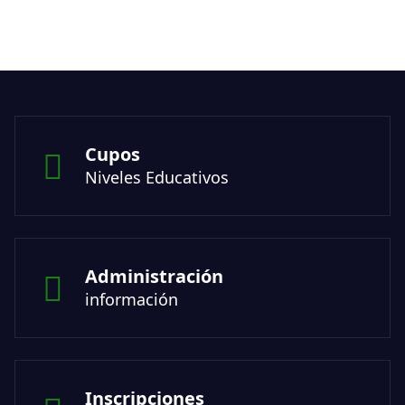
Cupos
Niveles Educativos
Administración
información
Inscripciones