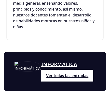
media general, enseñando valores,
principios y conocimiento, así mismo,
nuestros docentes fomentan el desarrollo
de habilidades motoras en nuestros niños y
niñas.
INFORMÁTICA
Ver todas las entradas