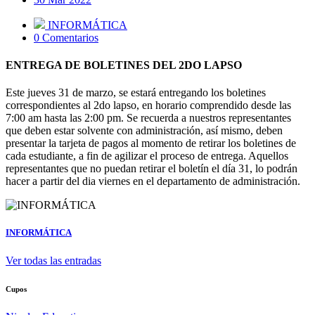
INFORMÁTICA
0 Comentarios
ENTREGA DE BOLETINES DEL 2DO LAPSO
Este jueves 31 de marzo, se estará entregando los boletines
correspondientes al 2do lapso, en horario comprendido desde las
7:00 am hasta las 2:00 pm. Se recuerda a nuestros representantes
que deben estar solvente con administración, así mismo, deben
presentar la tarjeta de pagos al momento de retirar los boletines de
cada estudiante, a fin de agilizar el proceso de entrega. Aquellos
representantes que no puedan retirar el boletín el día 31, lo podrán
hacer a partir del dia viernes en el departamento de administración.
INFORMÁTICA
Ver todas las entradas
Cupos