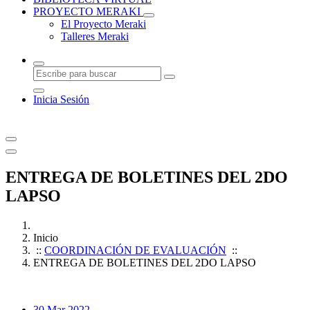
PROYECTO MERAKI
El Proyecto Meraki
Talleres Meraki
Inicia Sesión
ENTREGA DE BOLETINES DEL 2DO
LAPSO
Inicio
::
COORDINACIÓN DE EVALUACIÓN
::
ENTREGA DE BOLETINES DEL 2DO LAPSO
30
Mar 2022