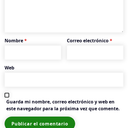
Nombre
*
Correo electrónico
*
Web
Guarda mi nombre, correo electrónico y web en
este navegador para la próxima vez que comente.