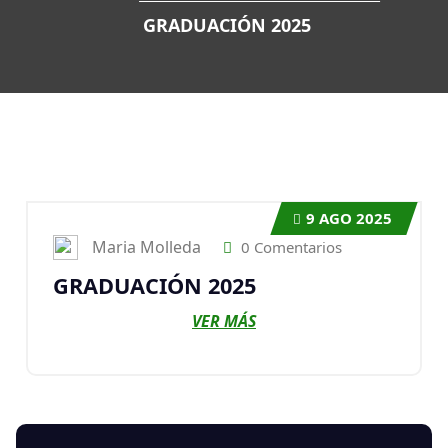
GRADUACIÓN 2025
9
AGO 2025
Maria Molleda
0 Comentarios
GRADUACIÓN 2025
VER MÁS