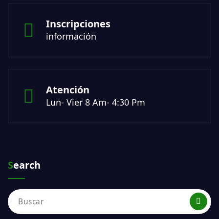
Inscripciones
información
Atención
Lun- Vier 8 Am- 4:30 Pm
Search
Buscar: