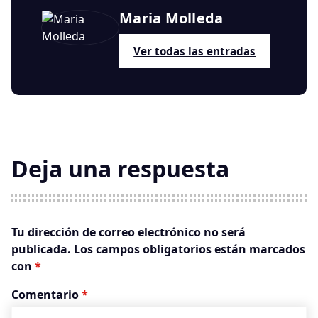
Maria Molleda
Ver todas las entradas
Deja una respuesta
Tu dirección de correo electrónico no será
publicada.
Los campos obligatorios están marcados
con
*
Comentario
*