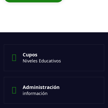
Cupos
Niveles Educativos
Administración
información