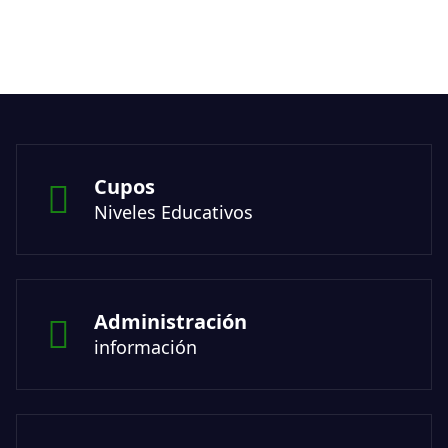
Cupos
Niveles Educativos
Administración
información