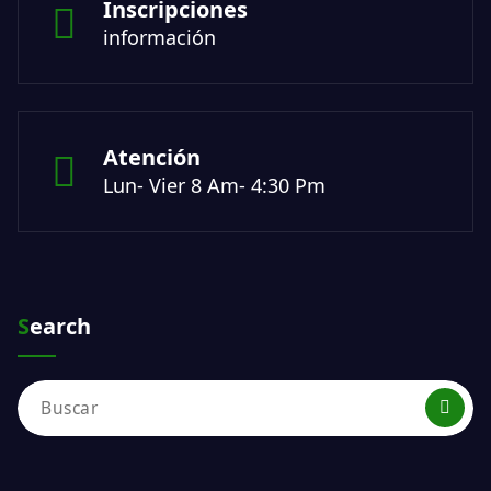
Inscripciones
información
Atención
Lun- Vier 8 Am- 4:30 Pm
Search
Buscar: