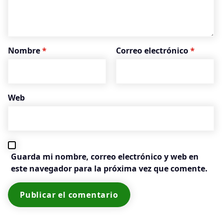
Nombre
*
Correo electrónico
*
Web
Guarda mi nombre, correo electrónico y web en
este navegador para la próxima vez que comente.