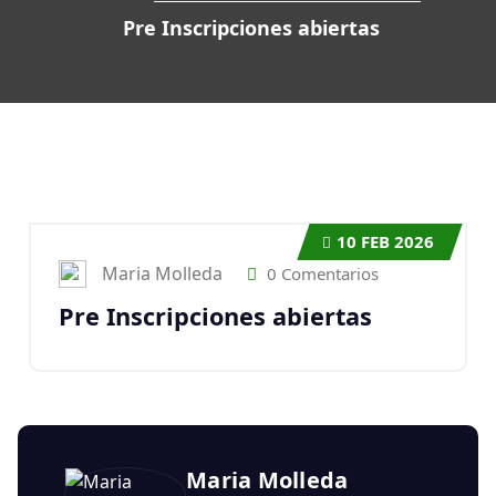
Pre Inscripciones abiertas
10
FEB 2026
Maria Molleda
0 Comentarios
Pre Inscripciones abiertas
Maria Molleda