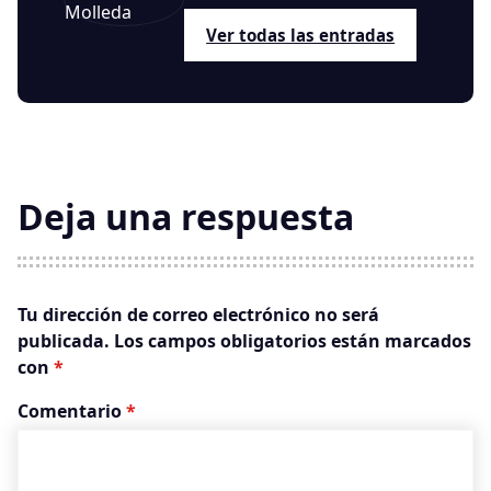
Ver todas las entradas
Deja una respuesta
Tu dirección de correo electrónico no será
publicada.
Los campos obligatorios están marcados
con
*
Comentario
*